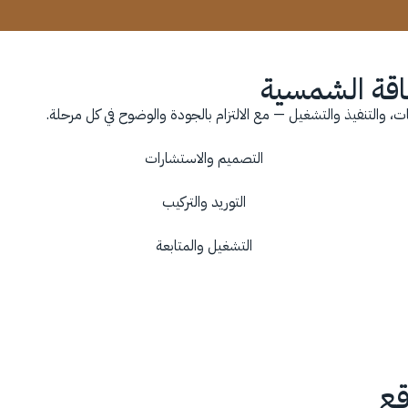
اقة الشمسية
، والتنفيذ والتشغيل — مع الالتزام بالجودة والوضوح في كل مرحلة.
التصميم والاستشارات
التوريد والتركيب
التشغيل والمتابعة
قع