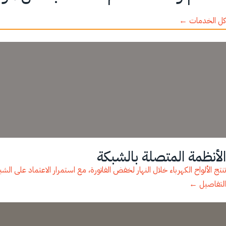
كل الخدمات ←
الأنظمة المتصلة بالشبكة
تنتج الألواح الكهرباء خلال النهار لخفض الفاتورة، مع استمرار الاعتماد على الش
التفاصيل ←