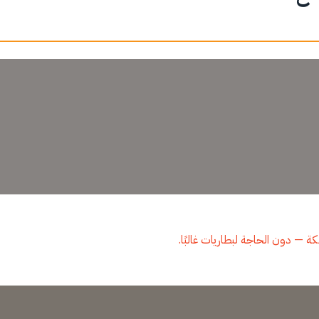
بكة — دون الحاجة لبطاريات غالبًا.