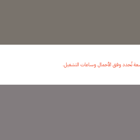
بسعة تُحدد وفق الأحمال وساعات التشغيل.