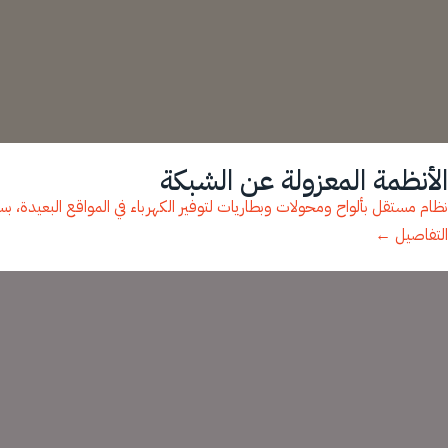
الأنظمة المعزولة عن الشبكة
نظام مستقل بألواح ومحولات وبطاريات لتوفير الكهرباء في المواقع البعيدة، 
التفاصيل ←