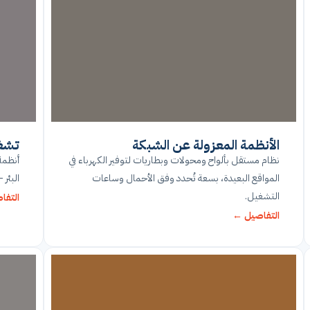
الأنظمة المعزولة عن الشبكة
تشغي
نظام مستقل بألواح ومحولات وبطاريات لتوفير الكهرباء في
أنظمة
المواقع البعيدة، بسعة تُحدد وفق الأحمال وساعات
البئر 
التشغيل.
التفا
التفاصيل ←