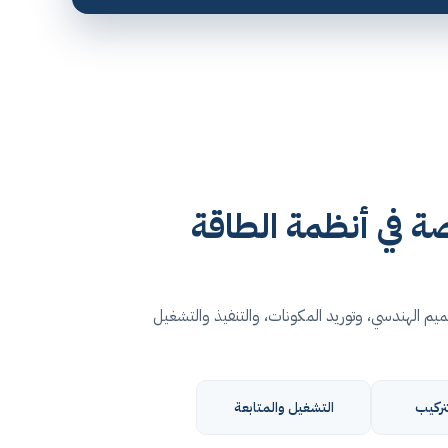
 في أنظمة الطاقة
م الهندسي، وتوريد المكونات، والتنفيذ والتشغيل
تركيب
التشغيل والمتابعة