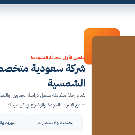
شاهين الأولى للطاقة المتجددة
شركة سعودية متخصصة
الشمسية
نقدم رحلة متكاملة تشمل دراسة الجدوى، والتصمي
— مع الالتزام بالجودة والوضوح في كل مرحلة.
التصميم والاستشارات
التوريد وال