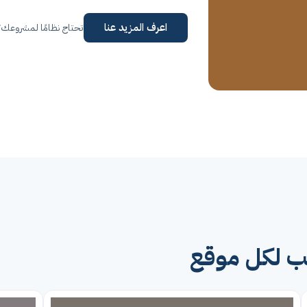
اعرف المزيد عنا
تحتاج نظامًا لمشروعك
سب لكل موقع