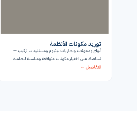
توريد مكونات الأنظمة
ألواح ومحولات وبطاريات ليثيوم ومستلزمات تركيب —
نساعدك على اختيار مكونات متوافقة ومناسبة لنظامك.
التفاصيل ←