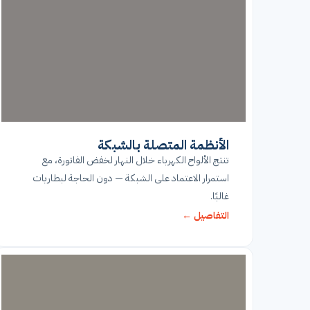
الأنظمة المتصلة بالشبكة
تنتج الألواح الكهرباء خلال النهار لخفض الفاتورة، مع
استمرار الاعتماد على الشبكة — دون الحاجة لبطاريات
غالبًا.
التفاصيل ←