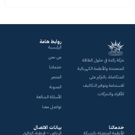
روابط هامة
الرئيسية
من نحن
شركة رائدة في حلول الطاقة
خدماتنا
المتجددة والأنظمة الكهربائية
المتكاملة، بالتركيز على
المتجر
الاستدامة وتوفير التكاليف
المدونة
للأفراد والشركات.
الأسئلة الشائعة
تواصل معنا
خدماتنا
بيانات الاتصال
الأنظمة المتصلة بالشبكة
الرياض – قرطبة، الدائري