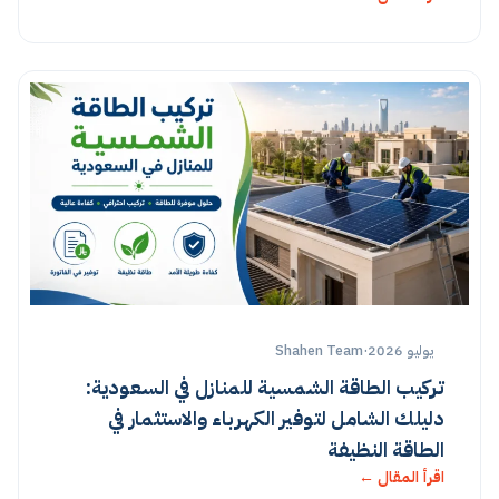
يوليو 2026
·
Shahen Team
تركيب الطاقة الشمسية للمنازل في السعودية:
دليلك الشامل لتوفير الكهرباء والاستثمار في
الطاقة النظيفة
اقرأ المقال ←