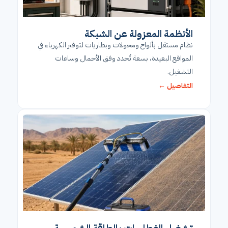
الأنظمة المعزولة عن الشبكة
نظام مستقل بألواح ومحولات وبطاريات لتوفير الكهرباء في
المواقع البعيدة، بسعة تُحدد وفق الأحمال وساعات
التشغيل.
التفاصيل ←