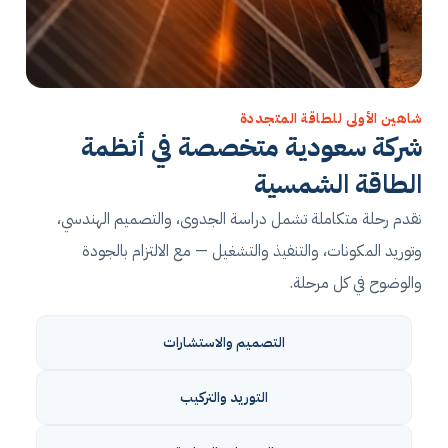
شاهين الأولى للطاقة المتجددة
شركة سعودية متخصصة في أنظمة
الطاقة الشمسية
نقدم رحلة متكاملة تشمل دراسة الجدوى، والتصميم الهندسي،
وتوريد المكونات، والتنفيذ والتشغيل — مع الالتزام بالجودة
والوضوح في كل مرحلة.
التصميم والاستشارات
التوريد والتركيب