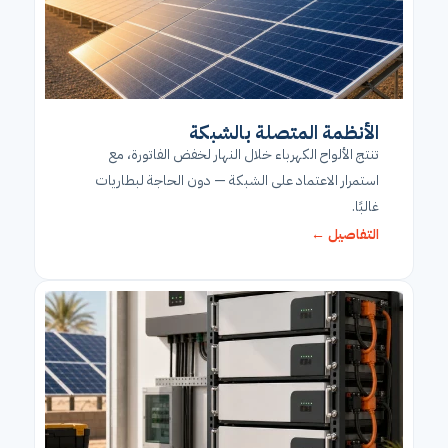
الأنظمة المتصلة بالشبكة
تنتج الألواح الكهرباء خلال النهار لخفض الفاتورة، مع
استمرار الاعتماد على الشبكة — دون الحاجة لبطاريات
غالبًا.
التفاصيل ←