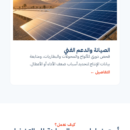
الصيانة والدعم الفني
فحص دوري للألواح والمحولات والبطاريات، ومتابعة
بيانات الإنتاج لتحديد أسباب ضعف الأداء أو الأعطال.
التفاصيل ←
كيف نعمل؟