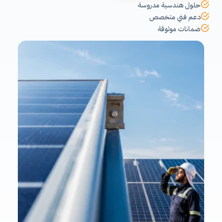
حلول هندسية مدروسة
دعم فني متخصص
ضمانات موثوقة