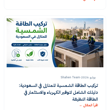
يوليو 2026
·
Shahen Team
تركيب الطاقة الشمسية للمنازل في السعودية:
دليلك الشامل لتوفير الكهرباء والاستثمار في
الطاقة النظيفة
اقرأ المقال ←