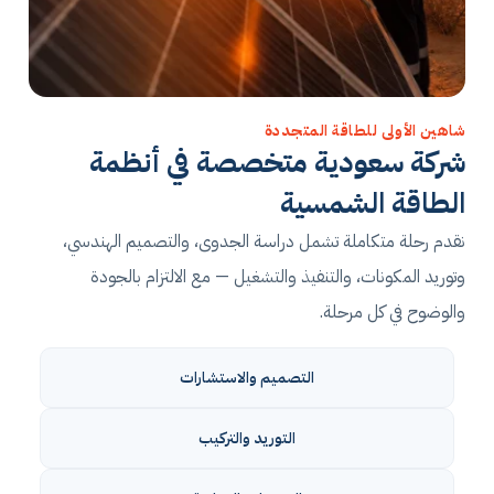
شاهين الأولى للطاقة المتجددة
شركة سعودية متخصصة في أنظمة
الطاقة الشمسية
نقدم رحلة متكاملة تشمل دراسة الجدوى، والتصميم الهندسي،
وتوريد المكونات، والتنفيذ والتشغيل — مع الالتزام بالجودة
والوضوح في كل مرحلة.
التصميم والاستشارات
التوريد والتركيب