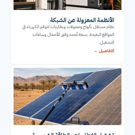
الأنظمة المعزولة عن الشبكة
نظام مستقل بألواح ومحولات وبطاريات لتوفير الكهرباء في
المواقع البعيدة، بسعة تُحدد وفق الأحمال وساعات
التشغيل.
التفاصيل ←