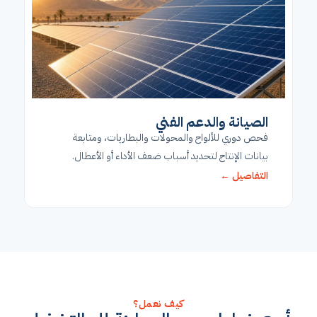
الصيانة والدعم الفني
فحص دوري للألواح والمحولات والبطاريات، ومتابعة
بيانات الإنتاج لتحديد أسباب ضعف الأداء أو الأعطال.
التفاصيل ←
كيف نعمل؟