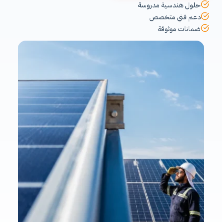
حلول هندسية مدروسة
دعم فني متخصص
ضمانات موثوقة