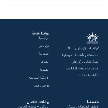
روابط هامة
الرئيسية
من نحن
شركة رائدة في حلول الطاقة
خدماتنا
المتجددة والأنظمة الكهربائية
المتكاملة، بالتركيز على
المتجر
الاستدامة وتوفير التكاليف
المدونة
للأفراد والشركات.
الأسئلة الشائعة
تواصل معنا
خدماتنا
بيانات الاتصال
الأنظمة المتصلة بالشبكة
الرياض – قرطبة، الدائري