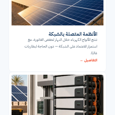
الأنظمة المتصلة بالشبكة
تنتج الألواح الكهرباء خلال النهار لخفض الفاتورة، مع
استمرار الاعتماد على الشبكة — دون الحاجة لبطاريات
غالبًا.
التفاصيل ←