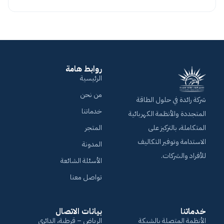
روابط هامة
الرئيسية
من نحن
شركة رائدة في حلول الطاقة
خدماتنا
المتجددة والأنظمة الكهربائية
المتكاملة، بالتركيز على
المتجر
الاستدامة وتوفير التكاليف
المدونة
للأفراد والشركات.
الأسئلة الشائعة
تواصل معنا
خدماتنا
بيانات الاتصال
الأنظمة المتصلة بالشبكة
الرياض – قرطبة، الدائري