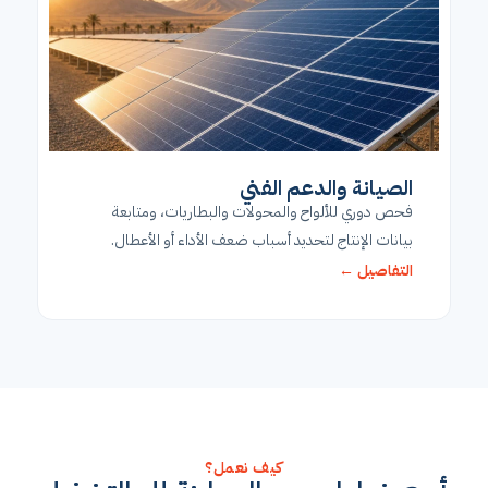
الصيانة والدعم الفني
فحص دوري للألواح والمحولات والبطاريات، ومتابعة
بيانات الإنتاج لتحديد أسباب ضعف الأداء أو الأعطال.
التفاصيل ←
كيف نعمل؟