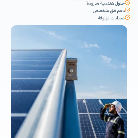
حلول هندسية مدروسة
دعم فني متخصص
ضمانات موثوقة