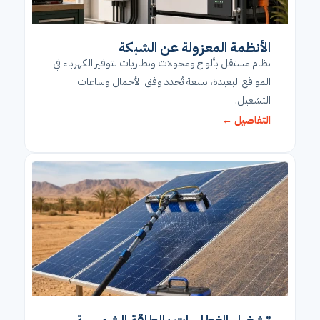
الأنظمة المعزولة عن الشبكة
نظام مستقل بألواح ومحولات وبطاريات لتوفير الكهرباء في
المواقع البعيدة، بسعة تُحدد وفق الأحمال وساعات
التشغيل.
التفاصيل ←