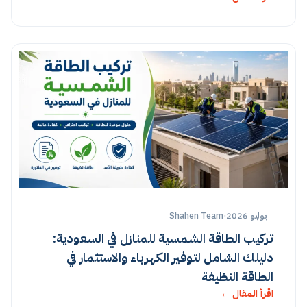
يوليو 2026
·
Shahen Team
تركيب الطاقة الشمسية للمنازل في السعودية:
دليلك الشامل لتوفير الكهرباء والاستثمار في
الطاقة النظيفة
اقرأ المقال ←