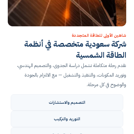
شاهين الأولى للطاقة المتجددة
شركة سعودية متخصصة في أنظمة
الطاقة الشمسية
نقدم رحلة متكاملة تشمل دراسة الجدوى، والتصميم الهندسي،
وتوريد المكونات، والتنفيذ والتشغيل — مع الالتزام بالجودة
والوضوح في كل مرحلة.
التصميم والاستشارات
التوريد والتركيب