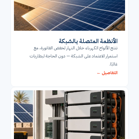
الأنظمة المتصلة بالشبكة
تنتج الألواح الكهرباء خلال النهار لخفض الفاتورة، مع
استمرار الاعتماد على الشبكة — دون الحاجة لبطاريات
غالبًا.
التفاصيل ←