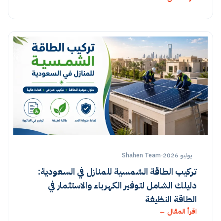
يوليو 2026
·
Shahen Team
تركيب الطاقة الشمسية للمنازل في السعودية:
دليلك الشامل لتوفير الكهرباء والاستثمار في
الطاقة النظيفة
اقرأ المقال ←