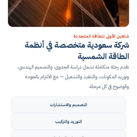
شاهين الأولى للطاقة المتجددة
شركة سعودية متخصصة في أنظمة
الطاقة الشمسية
نقدم رحلة متكاملة تشمل دراسة الجدوى، والتصميم الهندسي،
وتوريد المكونات، والتنفيذ والتشغيل — مع الالتزام بالجودة
والوضوح في كل مرحلة.
التصميم والاستشارات
التوريد والتركيب