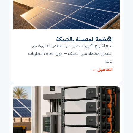
الأنظمة المتصلة بالشبكة
تنتج الألواح الكهرباء خلال النهار لخفض الفاتورة، مع
استمرار الاعتماد على الشبكة — دون الحاجة لبطاريات
غالبًا.
التفاصيل ←