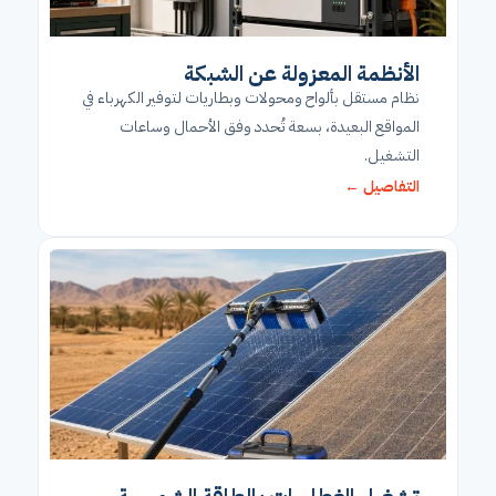
الأنظمة المعزولة عن الشبكة
نظام مستقل بألواح ومحولات وبطاريات لتوفير الكهرباء في
المواقع البعيدة، بسعة تُحدد وفق الأحمال وساعات
التشغيل.
التفاصيل ←