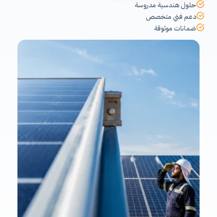
حلول هندسية مدروسة
دعم فني متخصص
ضمانات موثوقة