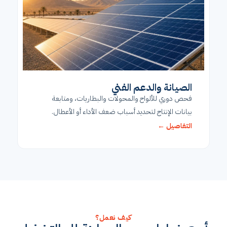
الصيانة والدعم الفني
فحص دوري للألواح والمحولات والبطاريات، ومتابعة
بيانات الإنتاج لتحديد أسباب ضعف الأداء أو الأعطال.
التفاصيل ←
كيف نعمل؟