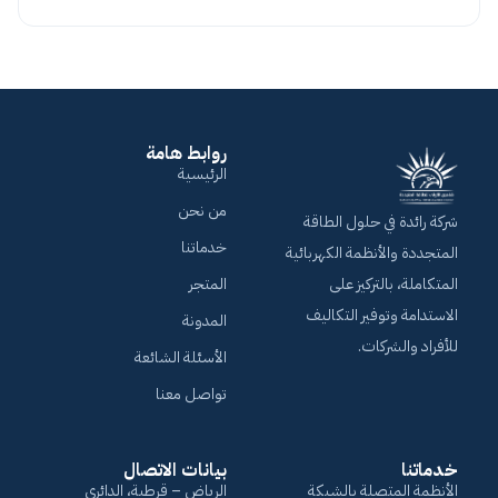
روابط هامة
الرئيسية
من نحن
شركة رائدة في حلول الطاقة
خدماتنا
المتجددة والأنظمة الكهربائية
المتكاملة، بالتركيز على
المتجر
الاستدامة وتوفير التكاليف
المدونة
للأفراد والشركات.
الأسئلة الشائعة
تواصل معنا
خدماتنا
بيانات الاتصال
الأنظمة المتصلة بالشبكة
الرياض – قرطبة، الدائري