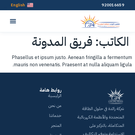
English
920016659
الكاتب:
فريق المدونة
Phasellus et ipsum justo. Aenean fringilla a fermentum
mauris non venenatis. Praesent at nulla aliquam ligula.
روابط هامة
الرئيسية
من نحن
شركة رائدة في حلول الطاقة
خدماتنا
المتجددة والأنظمة الكهربائية
المتكاملة، بالتركيز على
المتجر
الاستدامة وتوفير التكاليف