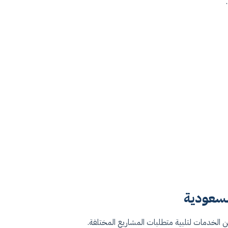
لسعودية
الخدمات لتلبية متطلبات المشاريع المختلفة.