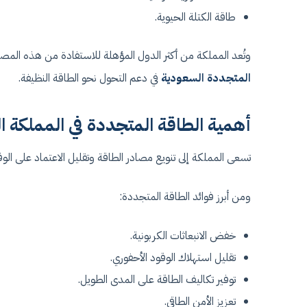
طاقة الكتلة الحيوية.
وتُعد المملكة من أكثر الدول المؤهلة للاستفادة من هذه المص
المتجددة السعودية
في دعم التحول نحو الطاقة النظيفة.
أهمية الطاقة المتجددة في المملكة ال
تسعى المملكة إلى تنويع مصادر الطاقة وتقليل الاعتماد على الوق
ومن أبرز فوائد الطاقة المتجددة:
خفض الانبعاثات الكربونية.
تقليل استهلاك الوقود الأحفوري.
توفير تكاليف الطاقة على المدى الطويل.
تعزيز الأمن الطاقي.