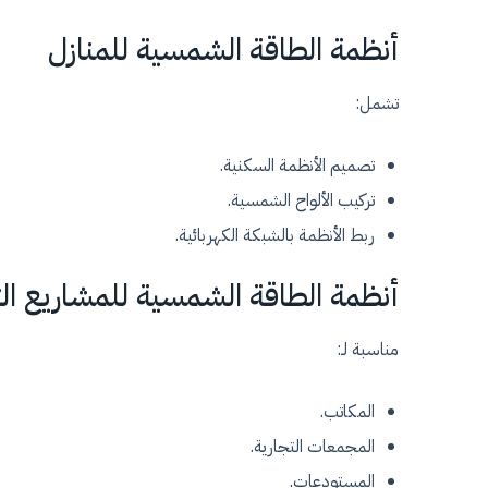
أنظمة الطاقة الشمسية للمنازل
تشمل:
تصميم الأنظمة السكنية.
تركيب الألواح الشمسية.
ربط الأنظمة بالشبكة الكهربائية.
أنظمة الطاقة الشمسية للمشاريع الت
مناسبة لـ:
المكاتب.
المجمعات التجارية.
المستودعات.