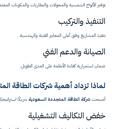
توفير الألواح الشمسية والمحولات والبطاريات والمكونات المعتم
التنفيذ والتركيب
تنفيذ المشاريع وفق أعلى المعايير الفنية والهندسية.
الصيانة والدعم الفني
ضمان استمرارية كفاءة الأنظمة على المدى الطويل.
لماذا تزداد أهمية شركات الطاقة الم
أصبحت
شركة الطاقة المتجددة السعودية
شريكًا استراتيجيً
خفض التكاليف التشغيلية