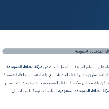
اعتماد على المصادر النظيفة، مما جعل البحث عن
شركة الطاقة المتجددة
ي الاستثمار في حلول الطاقة الحديثة. ومع تزايد الاهتمام بالطاقة الشمسية
ة في تقديم حلول متكاملة للطاقة المتجددة، حيث توفر خدمات تصميم
ركة الطاقة المتجددة السعودية
المناسبة خطوة أساسية لضمان