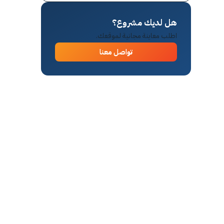
هل لديك مشروع؟
اطلب معاينة مجانية لموقعك.
تواصل معنا