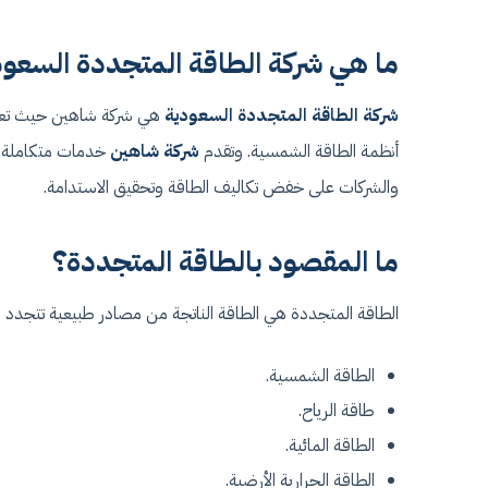
ما هي شركة الطاقة المتجددة السعو
شركة الطاقة المتجددة السعودية
هي شركة شاهين حيث تعد 
أنظمة الطاقة الشمسية. وتقدم
شركة شاهين
خدمات متكاملة تش
والشركات على خفض تكاليف الطاقة وتحقيق الاستدامة.
ما المقصود بالطاقة المتجددة؟
الطاقة المتجددة هي الطاقة الناتجة من مصادر طبيعية تتجدد با
الطاقة الشمسية.
طاقة الرياح.
الطاقة المائية.
الطاقة الحرارية الأرضية.