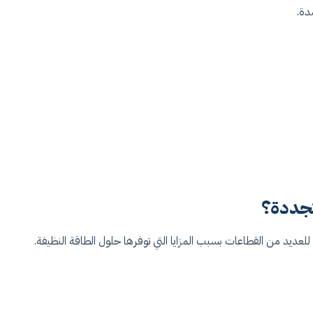
دة.
تجددة؟
ا للعديد من القطاعات بسبب المزايا التي توفرها حلول الطاقة النظيفة.