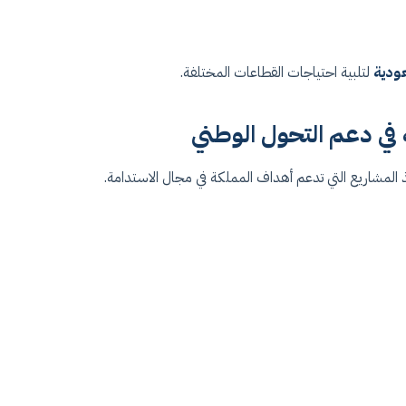
ودية
لتلبية احتياجات القطاعات المختلفة.
 في دعم التحول الوطني
يذ المشاريع التي تدعم أهداف المملكة في مجال الاستدامة.