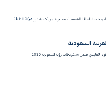
ادر، خاصة الطاقة الشمسية، مما يزيد من أهمية دور
شركة الطاقة
عربية السعودية
ود التقليدي ضمن مستهدفات رؤية السعودية 2030.