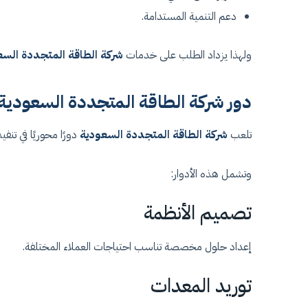
دعم التنمية المستدامة.
ولهذا يزداد الطلب على خدمات
شركة الطاقة المتجددة السع
دور شركة الطاقة المتجددة السعودية
تلعب
شركة الطاقة المتجددة السعودية
دورًا محوريًا في تنف
وتشمل هذه الأدوار:
تصميم الأنظمة
إعداد حلول مخصصة تناسب احتياجات العملاء المختلفة.
توريد المعدات