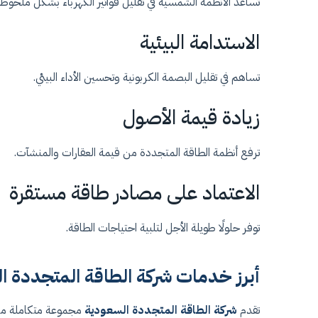
تساعد الأنظمة الشمسية في تقليل فواتير الكهرباء بشكل ملحوظ.
الاستدامة البيئية
تساهم في تقليل البصمة الكربونية وتحسين الأداء البيئي.
زيادة قيمة الأصول
ترفع أنظمة الطاقة المتجددة من قيمة العقارات والمنشآت.
الاعتماد على مصادر طاقة مستقرة
توفر حلولًا طويلة الأجل لتلبية احتياجات الطاقة.
أبرز خدمات شركة الطاقة المتجددة ا
تقدم
شركة الطاقة المتجددة السعودية
مجموعة متكاملة من 