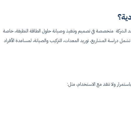
دية؟
الشركة متخصصة في تصميم وتنفيذ وصيانة حلول الطاقة النظيفة، خاصة
مل دراسة المشاريع، توريد المعدات، التركيب والصيانة، لمساعدة الأفراد
ستمرار ولا تنفد مع الاستخدام، مثل: