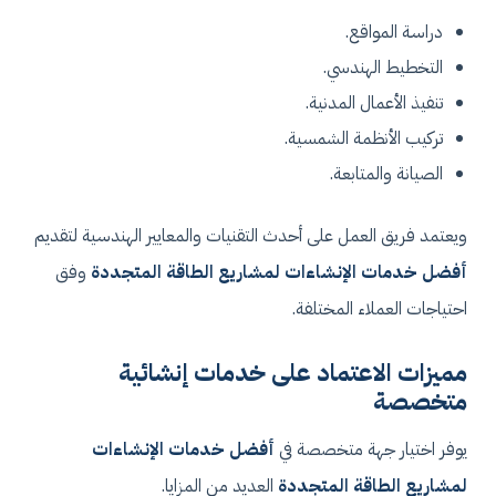
دراسة المواقع.
التخطيط الهندسي.
تنفيذ الأعمال المدنية.
تركيب الأنظمة الشمسية.
الصيانة والمتابعة.
ويعتمد فريق العمل على أحدث التقنيات والمعايير الهندسية لتقديم
أفضل خدمات الإنشاءات لمشاريع الطاقة المتجددة
وفق
احتياجات العملاء المختلفة.
مميزات الاعتماد على خدمات إنشائية
متخصصة
يوفر اختيار جهة متخصصة في
أفضل خدمات الإنشاءات
لمشاريع الطاقة المتجددة
العديد من المزايا.