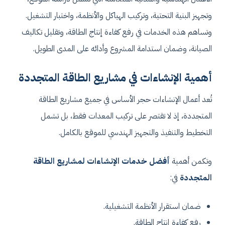
وتجهيز البنية التحتية، وتركيب الهياكل والأنظمة، واختبار التشغيل.
وتساهم هذه الخدمات في رفع كفاءة إنتاج الطاقة، وتقليل تكاليف
الصيانة، وضمان استدامة المشروع وأدائه على المدى الطويل.
أهمية الإنشاءات في مشاريع الطاقة المتجددة
تُعد أعمال الإنشاءات حجر الأساس في جميع مشاريع الطاقة
المتجددة، إذ لا تقتصر على تركيب المعدات فقط، بل تشمل
التخطيط والتنفيذ والتجهيز الهندسي للموقع بالكامل.
وتكمن أهمية
أفضل خدمات الإنشاءات لمشاريع الطاقة
المتجددة
في:
ضمان استقرار الأنظمة التشغيلية.
رفع كفاءة إنتاج الطاقة.