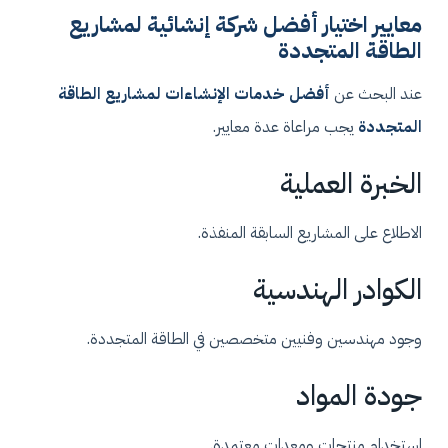
معايير اختيار أفضل شركة إنشائية لمشاريع
الطاقة المتجددة
عند البحث عن
أفضل خدمات الإنشاءات لمشاريع الطاقة
المتجددة
يجب مراعاة عدة معايير.
الخبرة العملية
الاطلاع على المشاريع السابقة المنفذة.
الكوادر الهندسية
وجود مهندسين وفنيين متخصصين في الطاقة المتجددة.
جودة المواد
استخدام منتجات ومعدات معتمدة.