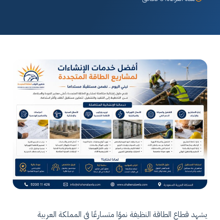
يشهد قطاع الطاقة النظيفة نموًا متسارعًا في المملكة العربية