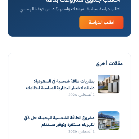
اطلب دراسة مجانية لموقعك واستهلاكك من فريقنا الهندسي.
اطلب الدراسة
مقالات أخرى
بطاريات طاقة شمسية في السعودية:
دليلك لاختيار البطارية المناسبة لنظامك
2 أغسطس، 2026
مشروع الطاقة الشمسية الهجينة: حل ذكي
لكهرباء مستقرة وتوفير مستدام
2 أغسطس، 2026