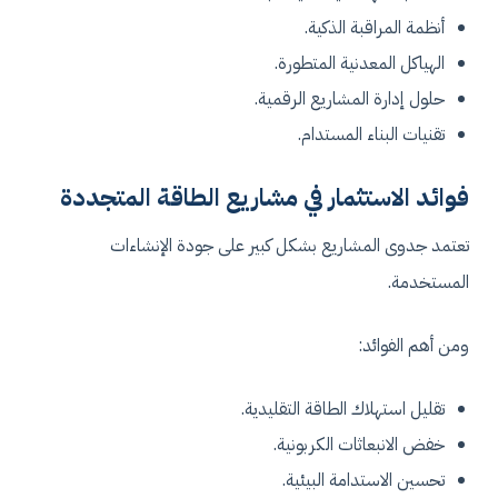
أنظمة المراقبة الذكية.
الهياكل المعدنية المتطورة.
حلول إدارة المشاريع الرقمية.
تقنيات البناء المستدام.
فوائد الاستثمار في مشاريع الطاقة المتجددة
تعتمد جدوى المشاريع بشكل كبير على جودة الإنشاءات
المستخدمة.
ومن أهم الفوائد:
تقليل استهلاك الطاقة التقليدية.
خفض الانبعاثات الكربونية.
تحسين الاستدامة البيئية.