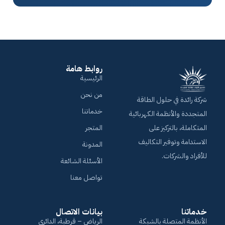
روابط هامة
الرئيسية
من نحن
شركة رائدة في حلول الطاقة
خدماتنا
المتجددة والأنظمة الكهربائية
المتكاملة، بالتركيز على
المتجر
الاستدامة وتوفير التكاليف
المدونة
للأفراد والشركات.
الأسئلة الشائعة
تواصل معنا
خدماتنا
بيانات الاتصال
الأنظمة المتصلة بالشبكة
الرياض – قرطبة، الدائري