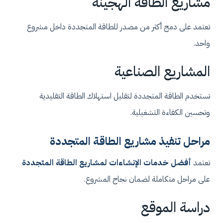
مشاريع الطاقة الهجينة
تعتمد على دمج أكثر من مصدر للطاقة المتجددة داخل مشروع
واحد.
المشاريع الصناعية
تستخدم الطاقة المتجددة لتقليل استهلاك الطاقة التقليدية
وتحسين الكفاءة التشغيلية.
مراحل تنفيذ مشاريع الطاقة المتجددة
تعتمد
أفضل خدمات الإنشاءات لمشاريع الطاقة المتجددة
على مراحل متكاملة لضمان نجاح المشروع.
دراسة الموقع