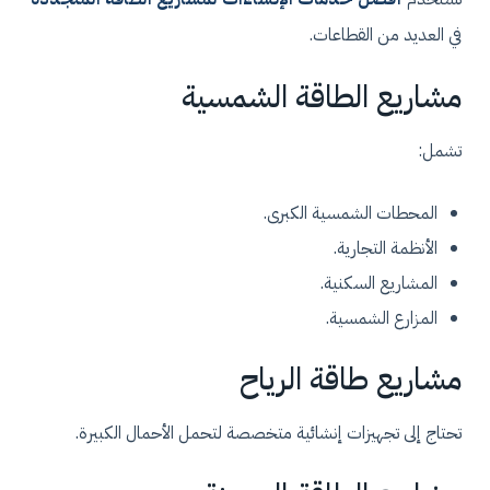
في العديد من القطاعات.
مشاريع الطاقة الشمسية
تشمل:
المحطات الشمسية الكبرى.
الأنظمة التجارية.
المشاريع السكنية.
المزارع الشمسية.
مشاريع طاقة الرياح
تحتاج إلى تجهيزات إنشائية متخصصة لتحمل الأحمال الكبيرة.