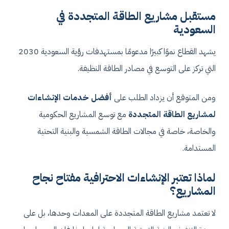
مستقبل مشاريع الطاقة المتجددة في
السعودية
يشهد القطاع نموًا كبيرًا مدعومًا بمستهدفات رؤية السعودية 2030
التي تركز على التوسع في مصادر الطاقة النظيفة.
ومن المتوقع أن يزداد الطلب على
أفضل خدمات الإنشاءات
لمشاريع الطاقة المتجددة
مع توسع المشاريع الحكومية
والخاصة، خاصة في مجالات الطاقة الشمسية والبنية التحتية
المستدامة.
لماذا تعتبر الإنشاءات الاحترافية مفتاح نجاح
المشاريع؟
لا تعتمد مشاريع الطاقة المتجددة على المعدات وحدها، بل على