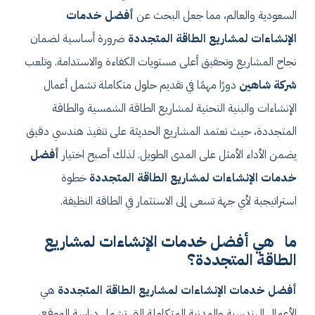
السعودية والعالم، مما جعل البحث عن
أفضل خدمات
الإنشاءات لمشاريع الطاقة المتجددة
ضرورة أساسية لضمان
نجاح المشاريع وتحقيق أعلى مستويات الكفاءة والاستدامة. وتلعب
شركة شاهين
دورًا مهمًا في تقديم حلول متكاملة تشمل أعمال
الإنشاءات والبنية التحتية لمشاريع الطاقة الشمسية والطاقة
المتجددة، حيث تعتمد المشاريع الحديثة على تنفيذ هندسي دقيق
يضمن الأداء الأمثل على المدى الطويل. لذلك أصبح اختيار
أفضل
خدمات الإنشاءات لمشاريع الطاقة المتجددة
خطوة
استراتيجية لأي جهة تسعى إلى الاستثمار في الطاقة النظيفة.
ما هي أفضل خدمات الإنشاءات لمشاريع
الطاقة المتجددة؟
أفضل خدمات الإنشاءات لمشاريع الطاقة المتجددة
هي
الأعمال الهندسية والمدنية المتكاملة التي تشمل دراسة الموقع،