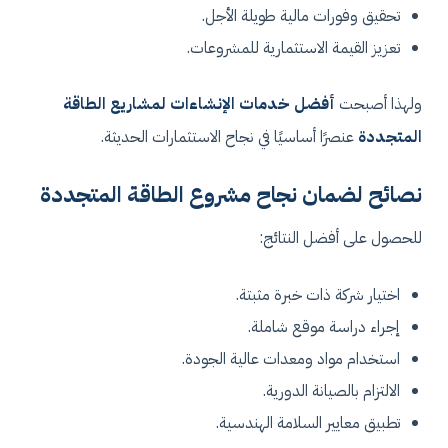
تحقيق وفورات مالية طويلة الأجل.
تعزيز القيمة الاستثمارية للمشروعات.
ولهذا أصبحت
أفضل خدمات الإنشاءات لمشاريع الطاقة
المتجددة
عنصرًا أساسيًا في نجاح الاستثمارات الحديثة.
نصائح لضمان نجاح مشروع الطاقة المتجددة
للحصول على أفضل النتائج:
اختيار شركة ذات خبرة مثبتة.
إجراء دراسة موقع شاملة.
استخدام مواد ومعدات عالية الجودة.
الالتزام بالصيانة الدورية.
تطبيق معايير السلامة الهندسية.