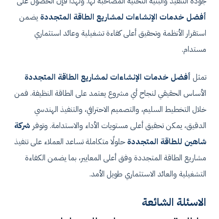
جودة التنفيذ والبنية التحتية المصاحبة لها. ولهذا فإن الحصول على
أفضل خدمات الإنشاءات لمشاريع الطاقة المتجددة
يضمن
استقرار الأنظمة وتحقيق أعلى كفاءة تشغيلية وعائد استثماري
مستدام.
تمثل
أفضل خدمات الإنشاءات لمشاريع الطاقة المتجددة
الأساس الحقيقي لنجاح أي مشروع يعتمد على الطاقة النظيفة. فمن
خلال التخطيط السليم، والتصميم الاحترافي، والتنفيذ الهندسي
الدقيق، يمكن تحقيق أعلى مستويات الأداء والاستدامة. وتوفر
شركة
شاهين للطاقة المتجددة
حلولًا متكاملة تساعد العملاء على تنفيذ
مشاريع الطاقة المتجددة وفق أعلى المعايير، بما يضمن الكفاءة
التشغيلية والعائد الاستثماري طويل الأمد.
الاسئلة الشائعة