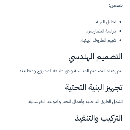
تتضمن:
تحليل التربة.
دراسة التضاريس.
تقييم الظروف البيئية.
التصميم الهندسي
يتم إعداد التصاميم المناسبة وفق طبيعة المشروع ومتطلباته.
تجهيز البنية التحتية
تشمل الطرق الداخلية وأعمال الحفر والقواعد الخرسانية.
التركيب والتنفيذ