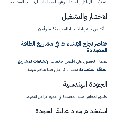
يتم تركيب الهياكل والمعدات وفق المخططات الهندسية المعتمدة.
الاختبار والتشغيل
التأكد من جاهزية الأنظمة للعمل بكفاءة وأمان.
عناصر نجاح الإنشاءات في مشاريع الطاقة
المتجددة
لضمان الحصول على
أفضل خدمات الإنشاءات لمشاريع
الطاقة المتجددة
يجب التركيز على عدة عناصر مهمة.
الجودة الهندسية
تطبيق المعايير الفنية المعتمدة في جميع مراحل التنفيذ.
استخدام مواد عالية الجودة