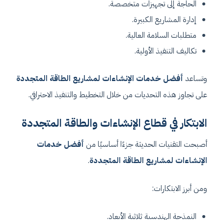
الحاجة إلى تجهيزات متخصصة.
إدارة المشاريع الكبيرة.
متطلبات السلامة العالية.
تكاليف التنفيذ الأولية.
وتساعد
أفضل خدمات الإنشاءات لمشاريع الطاقة المتجددة
على تجاوز هذه التحديات من خلال التخطيط والتنفيذ الاحترافي.
الابتكار في قطاع الإنشاءات والطاقة المتجددة
أصبحت التقنيات الحديثة جزءًا أساسيًا من
أفضل خدمات
الإنشاءات لمشاريع الطاقة المتجددة
.
ومن أبرز الابتكارات:
النمذجة الهندسية ثلاثية الأبعاد.