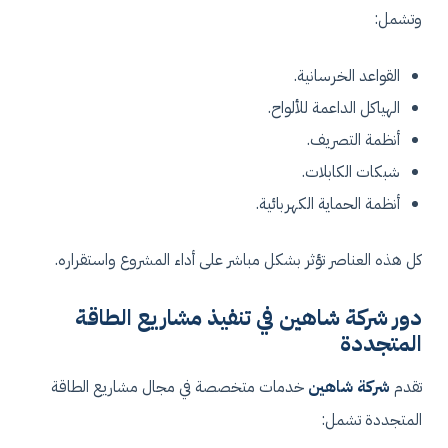
وتشمل:
القواعد الخرسانية.
الهياكل الداعمة للألواح.
أنظمة التصريف.
شبكات الكابلات.
أنظمة الحماية الكهربائية.
كل هذه العناصر تؤثر بشكل مباشر على أداء المشروع واستقراره.
دور شركة شاهين في تنفيذ مشاريع الطاقة
المتجددة
تقدم
شركة شاهين
خدمات متخصصة في مجال مشاريع الطاقة
المتجددة تشمل: