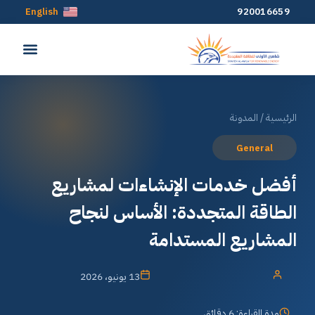
English
920016659
الرئيسية
/
المدونة
General
أفضل خدمات الإنشاءات لمشاريع
الطاقة المتجددة: الأساس لنجاح
المشاريع المستدامة
13 يونيو، 2026
مدة القراءة: 6 دقائق