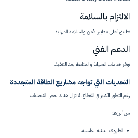
الالتزام بالسلامة
تطبيق أعلى معايير الأمن والسلامة المهنية.
الدعم الفني
توفر خدمات الصيانة والمتابعة بعد التنفيذ.
التحديات التي تواجه مشاريع الطاقة المتجددة
رغم التطور الكبير في القطاع، لا تزال هناك بعض التحديات.
من أبرزها:
الظروف البيئية القاسية.