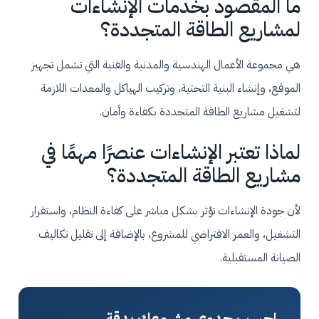
ما المقصود بخدمات الإنشاءات
لمشاريع الطاقة المتجددة؟
هي مجموعة الأعمال الهندسية والمدنية والفنية التي تشمل تجهيز
الموقع، وإنشاء البنية التحتية، وتركيب الهياكل والمعدات اللازمة
لتشغيل مشاريع الطاقة المتجددة بكفاءة وأمان.
لماذا تعتبر الإنشاءات عنصرًا مهمًا في
مشاريع الطاقة المتجددة؟
لأن جودة الإنشاءات تؤثر بشكل مباشر على كفاءة النظام، واستقرار
التشغيل، والعمر الافتراضي للمشروع، بالإضافة إلى تقليل تكاليف
الصيانة المستقبلية.
احسب جدوى مشروعك بدقة