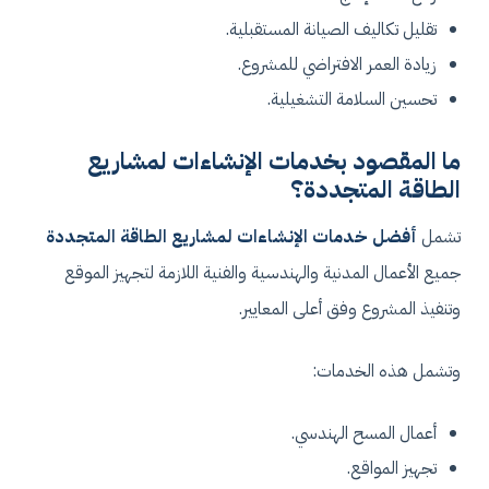
تقليل تكاليف الصيانة المستقبلية.
زيادة العمر الافتراضي للمشروع.
تحسين السلامة التشغيلية.
ما المقصود بخدمات الإنشاءات لمشاريع
الطاقة المتجددة؟
تشمل
أفضل خدمات الإنشاءات لمشاريع الطاقة المتجددة
جميع الأعمال المدنية والهندسية والفنية اللازمة لتجهيز الموقع
وتنفيذ المشروع وفق أعلى المعايير.
وتشمل هذه الخدمات:
أعمال المسح الهندسي.
تجهيز المواقع.