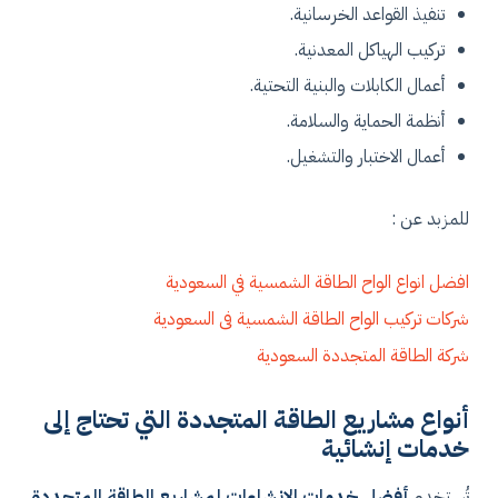
تنفيذ القواعد الخرسانية.
تركيب الهياكل المعدنية.
أعمال الكابلات والبنية التحتية.
أنظمة الحماية والسلامة.
أعمال الاختبار والتشغيل.
للمزبد عن :
افضل انواع الواح الطاقة الشمسية في السعودية
شركات تركيب الواح الطاقة الشمسية فى السعودية
شركة الطاقة المتجددة السعودية
أنواع مشاريع الطاقة المتجددة التي تحتاج إلى
خدمات إنشائية
تُستخدم
أفضل خدمات الإنشاءات لمشاريع الطاقة المتجددة